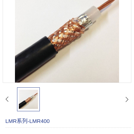
LMR系列-LMR400