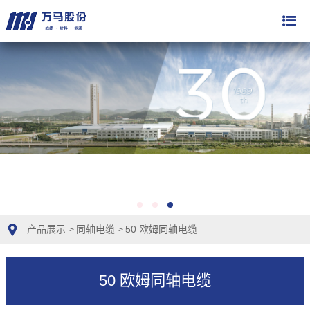
产品展示
同轴电缆
50 欧姆同轴电缆
>
>
50 欧姆同轴电缆