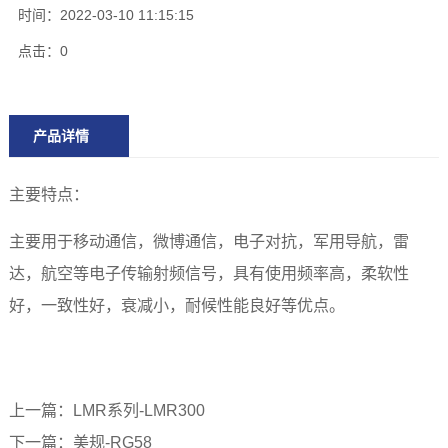
时间：2022-03-10 11:15:15
点击：
0
产品详情
主要特点：
主要用于移动通信，微博通信，电子对抗，军用导航，雷
达，航空等电子传输射频信号，具有使用频率高，柔软性
好，一致性好，衰减小，耐候性能良好等优点。
上一篇：LMR系列-LMR300
下一篇：美规-RG58