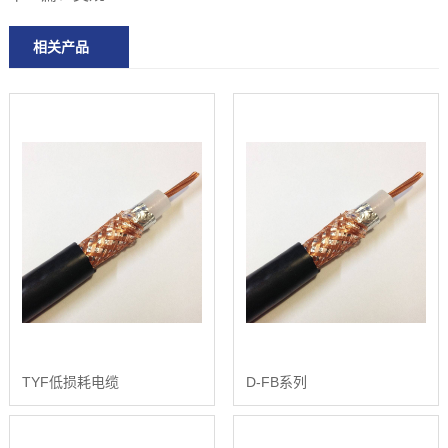
相关产品
TYF低损耗电缆
D-FB系列