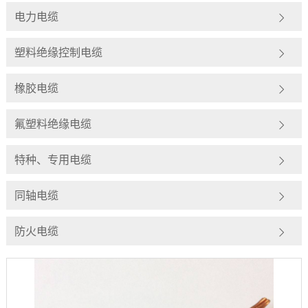
电力电缆
塑料绝缘控制电缆
橡胶电缆
氟塑料绝缘电缆
特种、专用电缆
同轴电缆
防火电缆