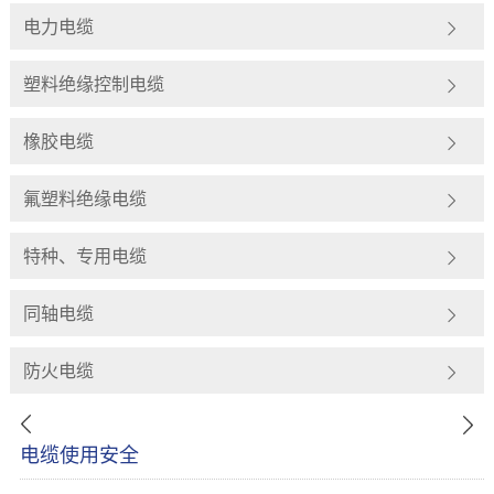
电力电缆
塑料绝缘控制电缆
橡胶电缆
氟塑料绝缘电缆
特种、专用电缆
同轴电缆
防火电缆
电缆使用安全