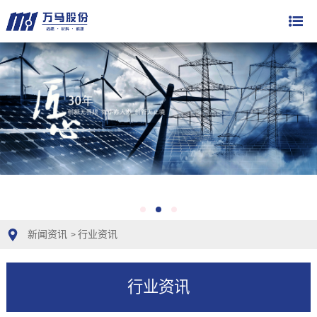
新闻资讯
行业资讯
>
行业资讯