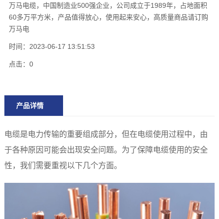
万马电缆，中国制造业500强企业，公司成立于1989年，占地面积
60多万平方米，产品值得放心，使用起来安心，高质量商品请订购
万马电
时间：2023-06-17 13:51:53
点击：
0
产品详情
电缆是电力传输的重要组成部分，但在电缆使用过程中，由
于各种原因可能会出现安全问题。为了保障电缆使用的安全
性，我们需要重视以下几个方面。