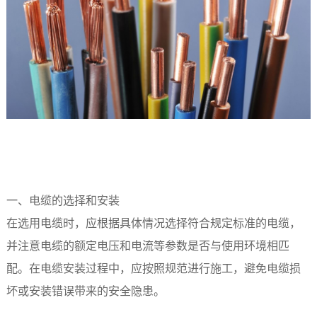
一、电缆的选择和安装
在选用电缆时，应根据具体情况选择符合规定标准的电缆，
并注意电缆的额定电压和电流等参数是否与使用环境相匹
配。在电缆安装过程中，应按照规范进行施工，避免电缆损
坏或安装错误带来的安全隐患。