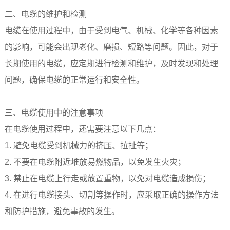
二、电缆的维护和检测
电缆在使用过程中，由于受到电气、机械、化学等各种因素
的影响，可能会出现老化、磨损、短路等问题。因此，对于
长期使用的电缆，应定期进行检测和维护，及时发现和处理
问题，确保电缆的正常运行和安全性。
三、电缆使用中的注意事项
在电缆使用过程中，还需要注意以下几点：
1. 避免电缆受到机械力的挤压、拉扯等；
2. 不要在电缆附近堆放易燃物品，以免发生火灾；
3. 禁止在电缆上行走或放置重物，以免对电缆造成损伤；
4. 在进行电缆接头、切割等操作时，应采取正确的操作方法
和防护措施，避免事故的发生。