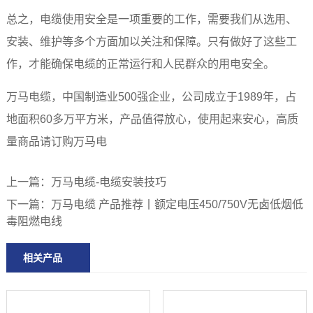
总之，电缆使用安全是一项重要的工作，需要我们从选用、
安装、维护等多个方面加以关注和保障。只有做好了这些工
作，才能确保电缆的正常运行和人民群众的用电安全。
万马电缆，中国制造业500强企业，公司成立于1989年，占
地面积60多万平方米，产品值得放心，使用起来安心，高质
量商品请订购万马电
上一篇：万马电缆-电缆安装技巧
下一篇：万马电缆 产品推荐丨额定电压450/750V无卤低烟低
毒阻燃电线
相关产品