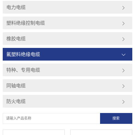
电力电缆
塑料绝缘控制电缆
橡胶电缆
氟塑料绝缘电缆
特种、专用电缆
同轴电缆
防火电缆