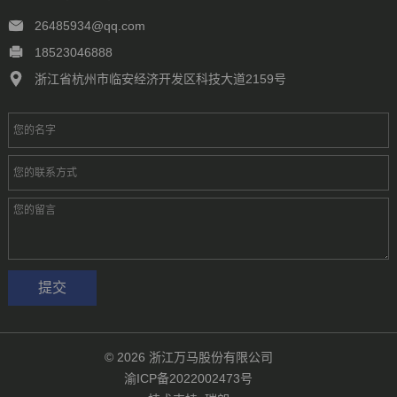
26485934@qq.com
18523046888
浙江省杭州市临安经济开发区科技大道2159号
提交
© 2026
浙江万马股份有限公司
渝ICP备2022002473号