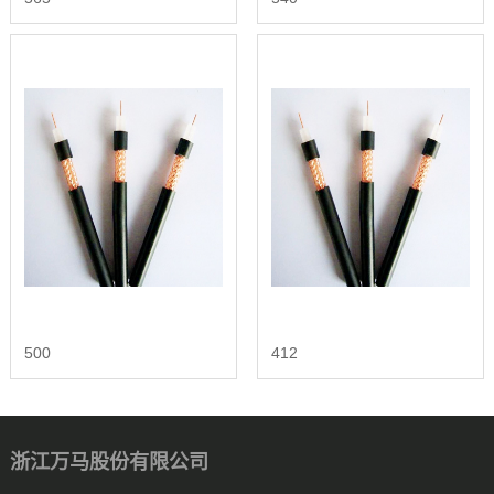
500
412
浙江万马股份有限公司