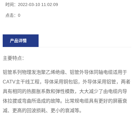
时间：2022-03-10 11:02:09
点击：
0
产品详情
主要特点：
铝管系列物理发泡聚乙烯绝缘、铝管外导体同轴电缆适用于
CATV主干线工程，导体采用铜包铝，外导体采用铝管，两者
具有相同的热膨胀系数和弹性模数，大大减少了由电缆内导
体拉拔或弯曲所造成的故障。比常规电缆具有更好的屏蔽衰
减、更高的回波损耗、更小的衰减等。