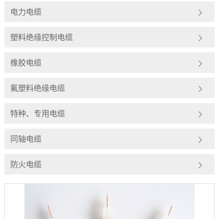
电力电缆
塑料绝缘控制电缆
橡胶电缆
氟塑料绝缘电缆
特种、专用电缆
同轴电缆
防火电缆